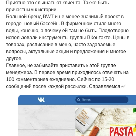
Приятно это слышать от клиента. Также быть
причастным к истории.
Большой бренд BWT и не менее значимый проект в
городе -новый бассейн. В фирменном стиле много
воды, конечно, а почему ей там не быть. Плодотворно
использовали инструменты группы ВКонтакте. Цены в
товарах, расписание в меню, часто задаваемые
вопросы, актуальные акции и предложения и многое
другое.
Главное, не забывайте приставить к этой группе
менеджера. В первое время приходилось отвечать на
100 комментариев ежедневно. Сейчас по 15-20
сообщений после каждой рассылки. Справляемся ✅