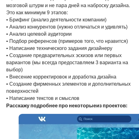
мозговой штурм и не пара дней на наброску дизайна.
Это как минимум 9 этапов:
• Брифинг (анализ деятельности компании)
• Анализ конкурентов (нужно отличаться и удивлять)
• Анализ целевой аудитории
• Подбор референсов (примеров того, что нравится)
• Написание технического задания дизайнеру
• Создание предварительных эскизов или первых
вариантов (мы всегда предоставляем 3 варианта на
выбор)
• Внесение корректировок и доработка дизайна
• Создание фирменных элементов и дополнительных
поверхностей
• Написание текстов и смыслов
Расскажу подробнее про некоторыеиз проектов: