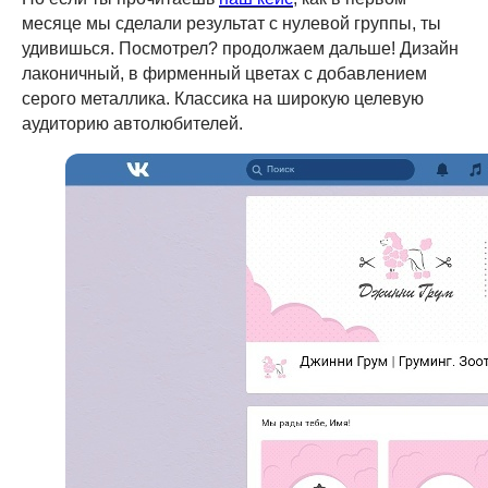
месяце мы сделали результат с нулевой группы, ты
удивишься. Посмотрел? продолжаем дальше! Дизайн
лаконичный, в фирменный цветах с добавлением
серого металлика. Классика на широкую целевую
аудиторию автолюбителей.