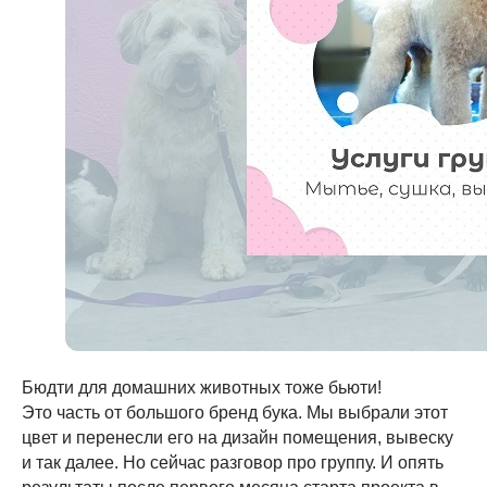
Бюдти для домашних животных тоже бьюти!
Это часть от большого бренд бука. Мы выбрали этот
цвет и перенесли его на дизайн помещения, вывеску
и так далее. Но сейчас разговор про группу. И опять