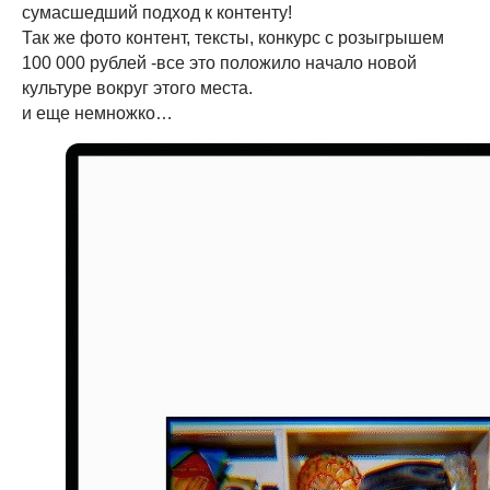
сумасшедший подход к контенту!
Так же фото контент, тексты, конкурс с розыгрышем
100 000 рублей -все это положило начало новой
культуре вокруг этого места.
и еще немножко…