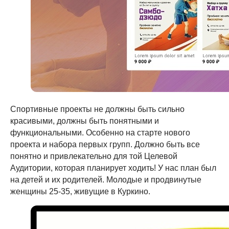
Спортивные проекты не должны быть сильно
красивыми, должны быть понятными и
функциональными. Особенно на старте нового
проекта и набора первых групп. Должно быть все
понятно и привлекательно для той Целевой
Аудитории, которая планирует ходить! У нас план был
на детей и их родителей. Молодые и продвинутые
женщины 25-35, живущие в Куркино.