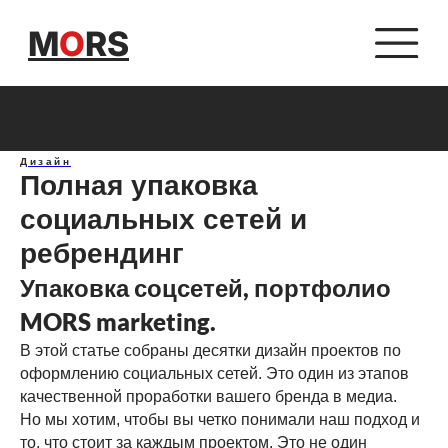
M
O
RS
Дизайн
Полная упаковка
социальных сетей и
ребрендинг
Упаковка соцсетей, портфолио
MORS marketing.
В этой статье собраны десятки дизайн проектов по
оформлению социальных сетей. Это один из этапов
качественной проработки вашего бренда в медиа.
Но мы хотим, чтобы вы четко понимали наш подход и
то, что стоит за каждым проектом. Это не один