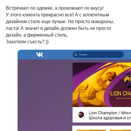
Встречают по одежке, а провожают по вкусу!
У этого клиента прекрасно все! А с аппетитным
дизайном стало еще лучше. Не просто макароны,
паста! А значит и дизайн должен быть не просто
дизайн, а фирменный стиль.
Захотели съесть? ))