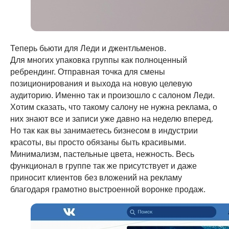
Теперь бьюти для Леди и джентльменов.
Для многих упаковка группы как полноценный
ребрендинг. Отправная точка для смены
позиционирования и выхода на новую целевую
аудиторию. Именно так и произошло с салоном Леди.
Хотим сказать, что такому салону не нужна реклама, о
них знают все и записи уже давно на неделю вперед.
Но так как вы занимаетесь бизнесом в индустрии
красоты, вы просто обязаны быть красивыми.
Минимализм, пастельные цвета, нежность. Весь
функционал в группе так же присутствует и даже
приносит клиентов без вложений на рекламу
благодаря грамотно выстроенной воронке продаж.