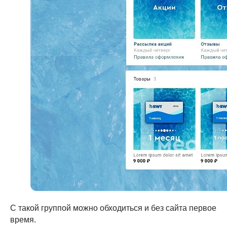
С такой группой можно обходиться и без сайта первое
время.