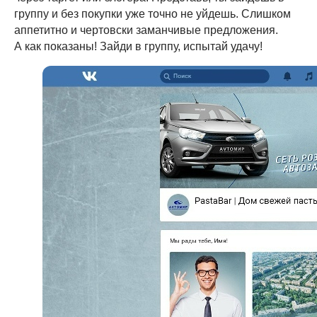
группу и без покупки уже точно не уйдешь. Слишком
аппетитно и чертовски заманчивые предложения.
А как показаны! Зайди в группу, испытай удачу!