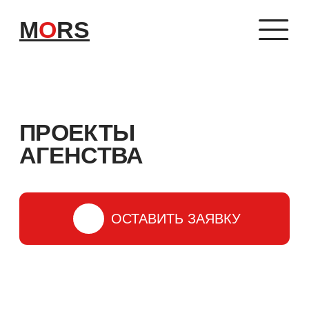
M
O
RS
ПРОЕКТЫ
АГЕНСТВА
ОСТАВИТЬ ЗАЯВКУ