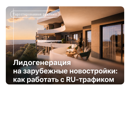
Таргетированная реклама
21.07.2026
SMM